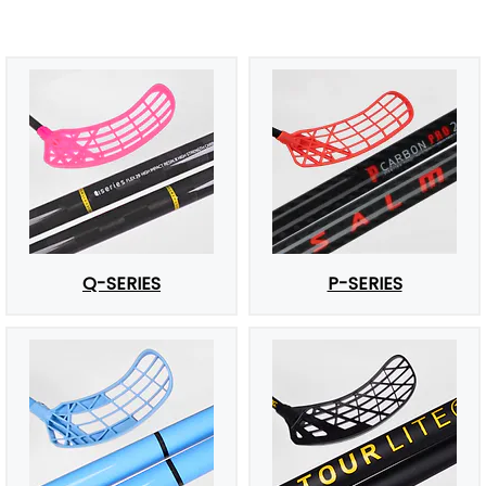
Q-SERIES
P-SERIES