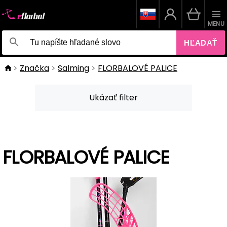
MENU
HĽADAŤ
Značka
Salming
FLORBALOVÉ PALICE
Ukázať filter
FLORBALOVÉ PALICE