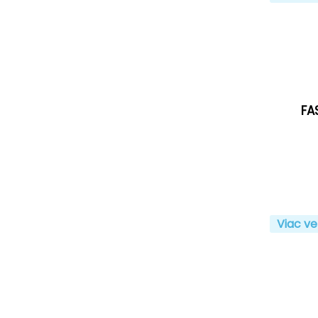
FA
Viac ve