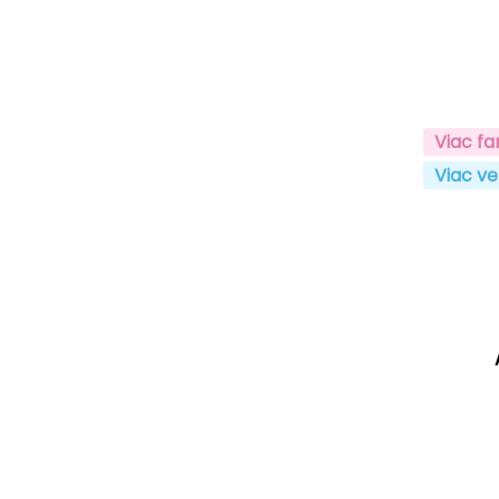
Viac fa
Viac ve