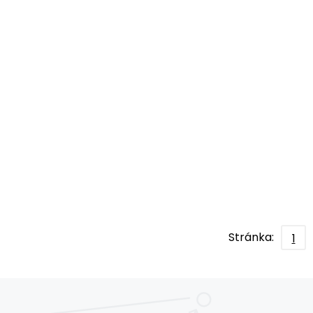
Stránka:
1