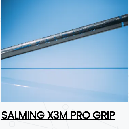
SALMING X3M PRO GRIP