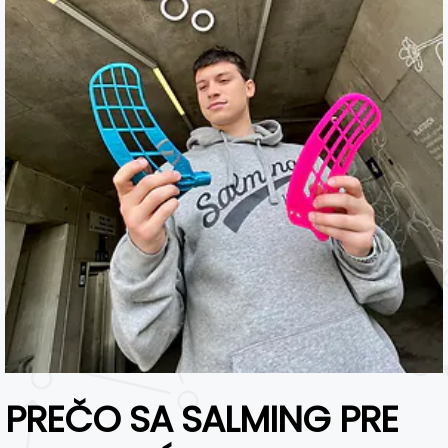
PREČO SA SALMING PRE