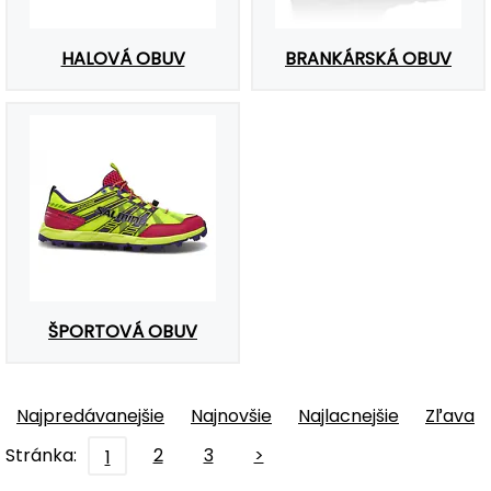
HALOVÁ OBUV
BRANKÁRSKÁ OBUV
ŠPORTOVÁ OBUV
Najpredávanejšie
Najnovšie
Najlacnejšie
Zľava
Stránka:
2
3
>
1