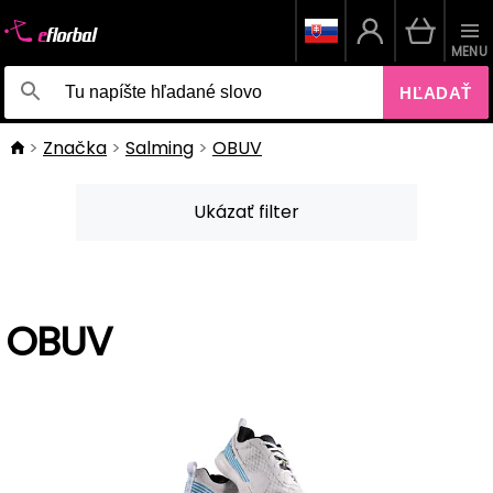
MENU
HĽADAŤ
Značka
Salming
OBUV
Ukázať filter
OBUV