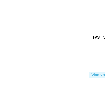
FAST 
Viac ve