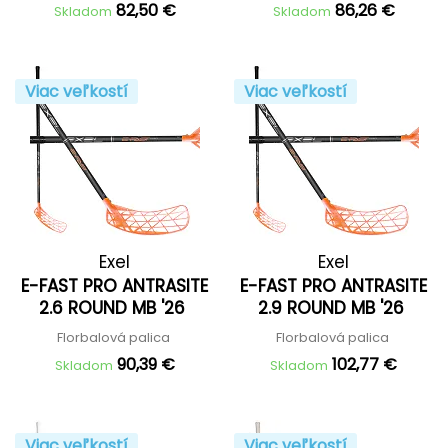
82,50 €
86,26 €
Skladom
Skladom
Viac veľkostí
Viac veľkostí
Exel
Exel
E-FAST PRO ANTRASITE
E-FAST PRO ANTRASITE
2.6 ROUND MB '26
2.9 ROUND MB '26
Florbalová palica
Florbalová palica
90,39 €
102,77 €
Skladom
Skladom
Viac veľkostí
Viac veľkostí