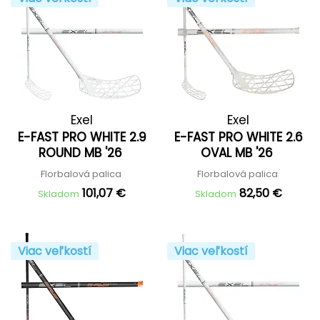
Exel
Exel
E-FAST PRO WHITE 2.9
E-FAST PRO WHITE 2.6
ROUND MB '26
OVAL MB '26
Florbalová palica
Florbalová palica
101,07 €
82,50 €
Skladom
Skladom
Viac veľkostí
Viac veľkostí