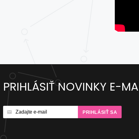
PRIHLÁSIŤ NOVINKY E-M
PRIHLÁSIŤ SA