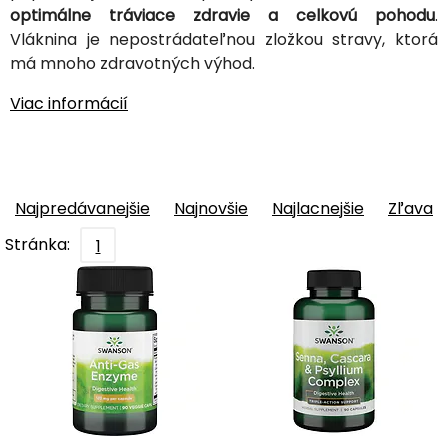
optimálne tráviace zdravie a celkovú pohodu
.
Vláknina je nepostrádateľnou zložkou stravy, ktorá
má mnoho zdravotných výhod.
Viac informácií
Najpredávanejšie
Najnovšie
Najlacnejšie
Zľava
Stránka:
1