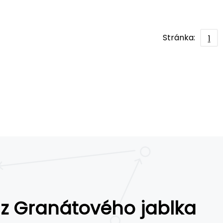
Stránka:
1
 z Granátového jablka