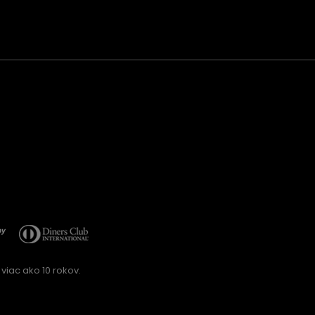
viac ako 10 rokov.