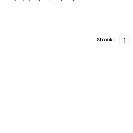
Stránka:
1