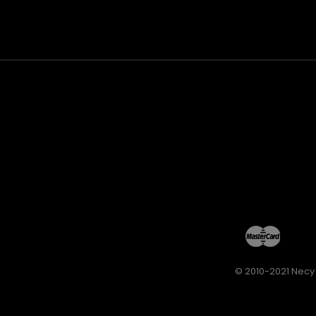
© 2010-2021 Necy 