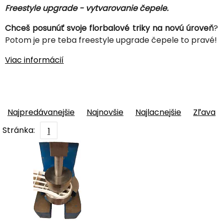
Freestyle upgrade - vytvarovanie čepele.
Chceš posunúť svoje florbalové triky na novú úroveň
?
Potom je pre teba freestyle upgrade čepele to pravé!
Viac informácií
Najpredávanejšie
Najnovšie
Najlacnejšie
Zľava
Stránka:
1