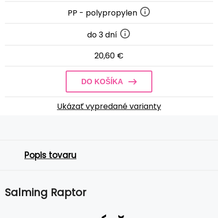
PP - polypropylen
do 3 dní
20,60 €
DO KOŠÍKA
Ukázať vypredané varianty
Popis tovaru
Salming Raptor