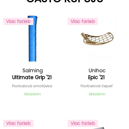
Viac farieb
Viac farieb
Salming
Unihoc
Ultimate Grip '21
Epic '21
Florbalová omotávka
Florbalová čepeľ
Skladom
Skladom
Viac farieb
Viac farieb