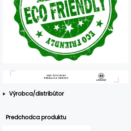
Výrobca/distribútor
Predchodca produktu