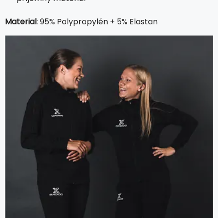
Material
: 95% Polypropylén + 5% Elastan