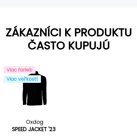
ZÁKAZNÍCI K PRODUKTU
ČASTO KUPUJÚ
Viac farieb
Viac veľkostí
Oxdog
SPEED JACKET '23