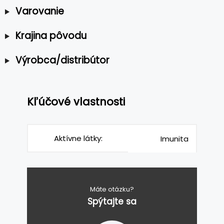
Varovanie
Krajina pôvodu
Výrobca/distribútor
Kľúčové vlastnosti
Aktívne látky:
Imunita
Máte otázku?
Spýtajte sa