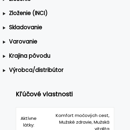
Zloženie (INCI)
Skladovanie
Varovanie
Krajina pôvodu
Výrobca/distribútor
Kľúčové vlastnosti
Komfort močových cest,
Aktívne
Mužské zdravie, Mužská
látky:
vitalita