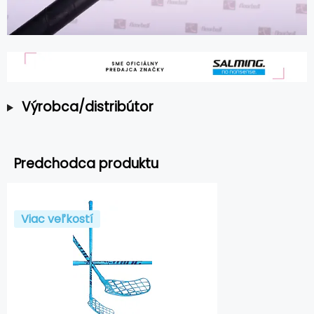
Výrobca/distribútor
Predchodca produktu
Viac veľkostí