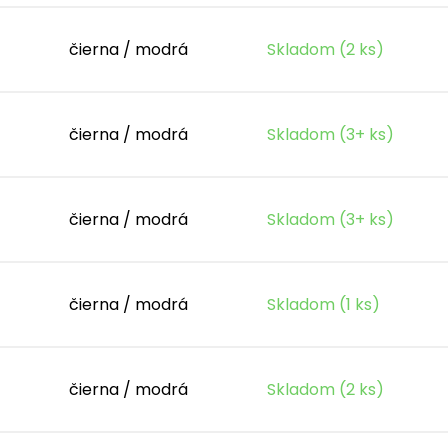
čierna / modrá
Skladom (2 ks)
čierna / modrá
Skladom (3+ ks)
čierna / modrá
Skladom (3+ ks)
čierna / modrá
Skladom (1 ks)
čierna / modrá
Skladom (2 ks)