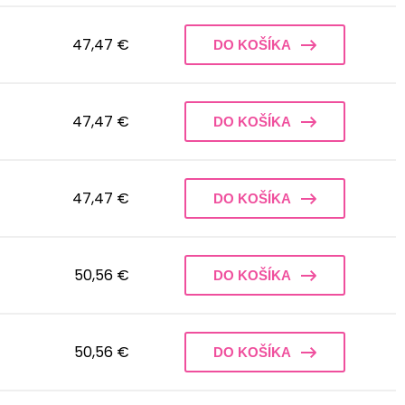
47,47 €
DO KOŠÍKA
47,47 €
DO KOŠÍKA
47,47 €
DO KOŠÍKA
50,56 €
DO KOŠÍKA
50,56 €
DO KOŠÍKA