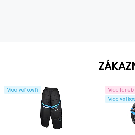
ZÁKAZ
Viac veľkostí
Viac farieb
Viac veľkos