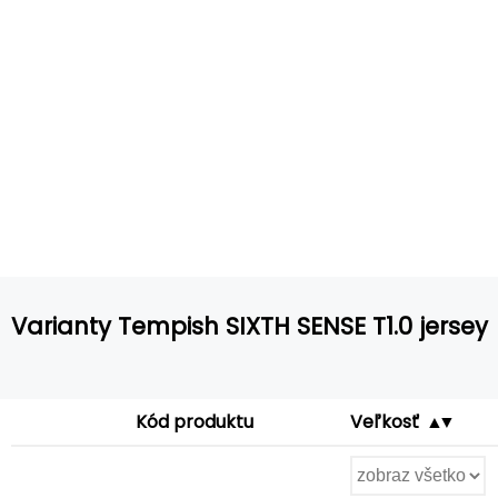
Varianty Tempish SIXTH SENSE T1.0 jersey
Kód produktu
Veľkosť