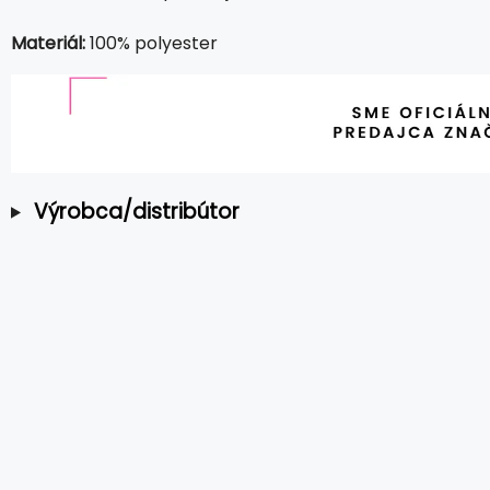
Materiál:
100% polyester
Výrobca/distribútor