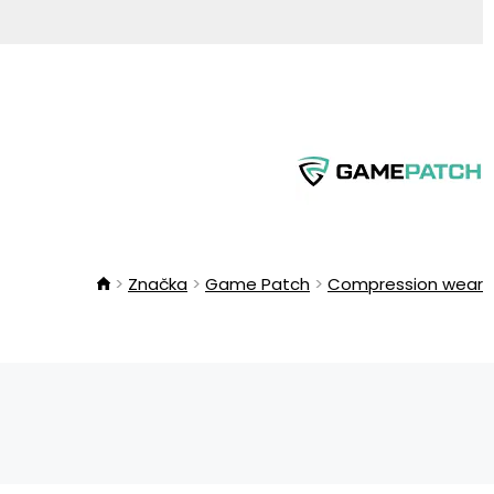
Značka
Game Patch
Compression wear