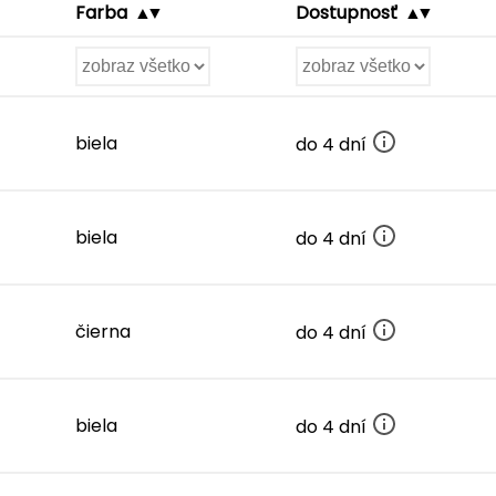
Farba
Dostupnosť
biela
do 4 dní
biela
do 4 dní
čierna
do 4 dní
biela
do 4 dní