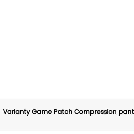
Varianty Game Patch Compression pant