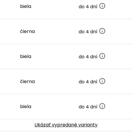
biela
do 4 dní
čierna
do 4 dní
biela
do 4 dní
čierna
do 4 dní
biela
do 4 dní
Ukázať vypredané varianty