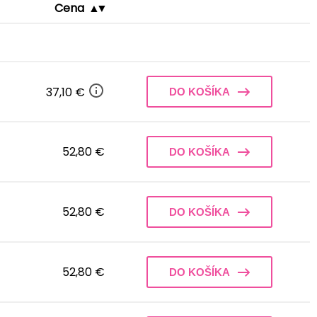
Cena
37,10 €
DO KOŠÍKA
52,80 €
DO KOŠÍKA
52,80 €
DO KOŠÍKA
52,80 €
DO KOŠÍKA