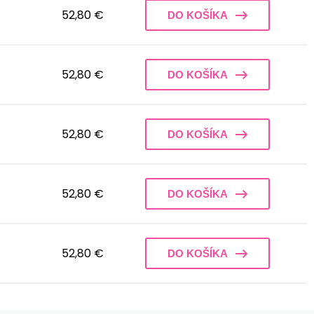
52,80 €
DO KOŠÍKA
52,80 €
DO KOŠÍKA
52,80 €
DO KOŠÍKA
52,80 €
DO KOŠÍKA
52,80 €
DO KOŠÍKA