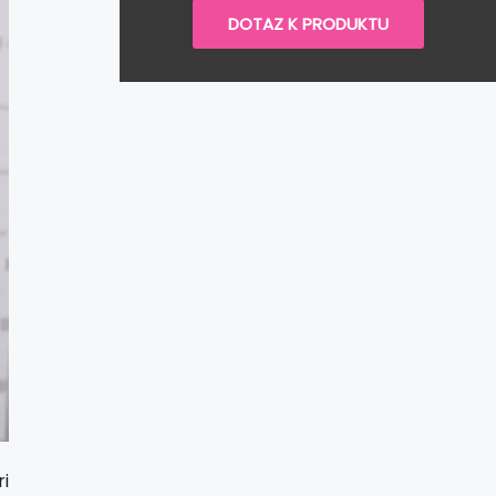
DOTAZ K PRODUKTU
i