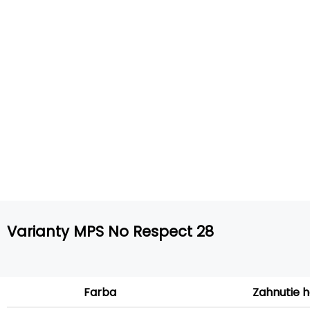
Varianty MPS No Respect 28
Zahnutie 
Farba