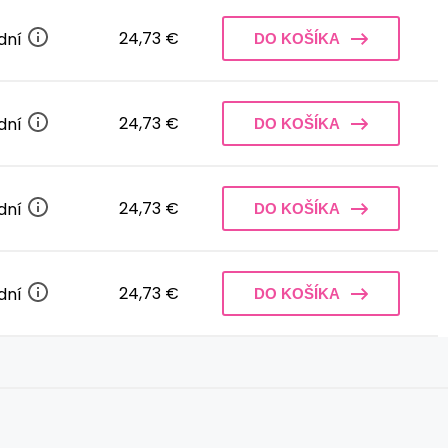
24,73 €
 dní
DO KOŠÍKA
24,73 €
 dní
DO KOŠÍKA
24,73 €
 dní
DO KOŠÍKA
24,73 €
 dní
DO KOŠÍKA