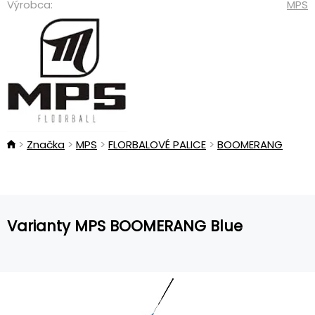
Výrobca:
MPS
Značka
MPS
FLORBALOVÉ PALICE
BOOMERANG
Varianty MPS BOOMERANG Blue