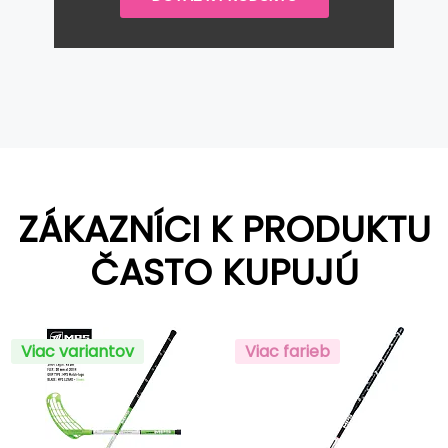
ZÁKAZNÍCI K PRODUKTU
ČASTO KUPUJÚ
Viac variantov
Viac farieb