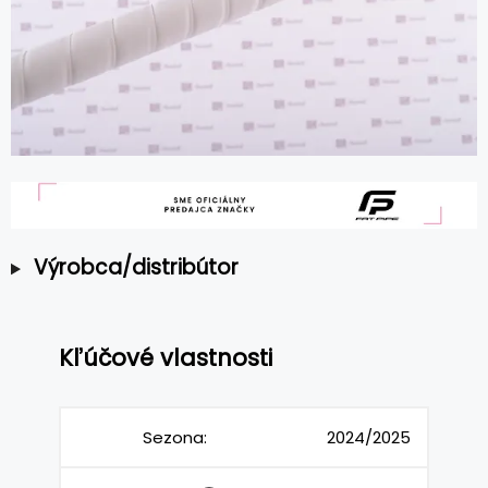
Výrobca/distribútor
Kľúčové vlastnosti
Sezona:
2024/2025