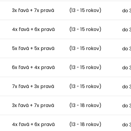
3x ľavá + 7x pravá
(13 - 15 rokov)
do 
4x ľavá + 6x pravá
(13 - 15 rokov)
do 
5x ľavá + 5x pravá
(13 - 15 rokov)
do 
6x ľavá + 4x pravá
(13 - 15 rokov)
do 
7x ľavá + 3x pravá
(13 - 15 rokov)
do 
3x ľavá + 7x pravá
(13 - 18 rokov)
do 
4x ľavá + 6x pravá
(13 - 18 rokov)
do 