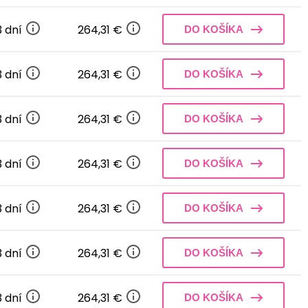
3 dní
264,31 €
DO KOŠÍKA
3 dní
264,31 €
DO KOŠÍKA
3 dní
264,31 €
DO KOŠÍKA
3 dní
264,31 €
DO KOŠÍKA
3 dní
264,31 €
DO KOŠÍKA
3 dní
264,31 €
DO KOŠÍKA
3 dní
264,31 €
DO KOŠÍKA