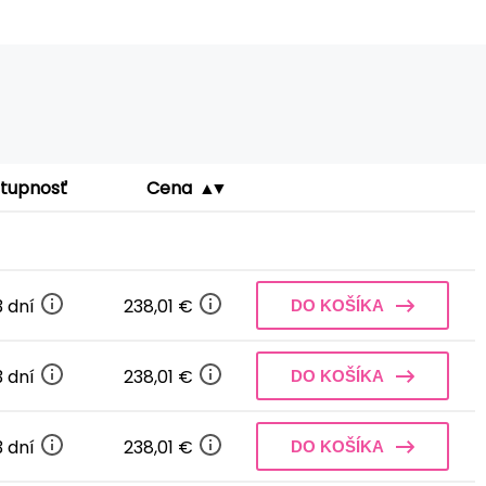
tupnosť
Cena
3 dní
238,01 €
DO KOŠÍKA
3 dní
238,01 €
DO KOŠÍKA
3 dní
238,01 €
DO KOŠÍKA