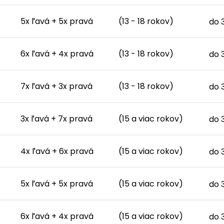
5x ľavá + 5x pravá
(13 - 18 rokov)
do 
6x ľavá + 4x pravá
(13 - 18 rokov)
do 
7x ľavá + 3x pravá
(13 - 18 rokov)
do 
3x ľavá + 7x pravá
(15 a viac rokov)
do 
4x ľavá + 6x pravá
(15 a viac rokov)
do 
5x ľavá + 5x pravá
(15 a viac rokov)
do 
6x ľavá + 4x pravá
(15 a viac rokov)
do 