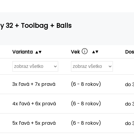
y 32 + Toolbag + Balls
Vek
Varianta
Dos
3x ľavá + 7x pravá
(6 - 8 rokov)
do 
4x ľavá + 6x pravá
(6 - 8 rokov)
do 
5x ľavá + 5x pravá
(6 - 8 rokov)
do 