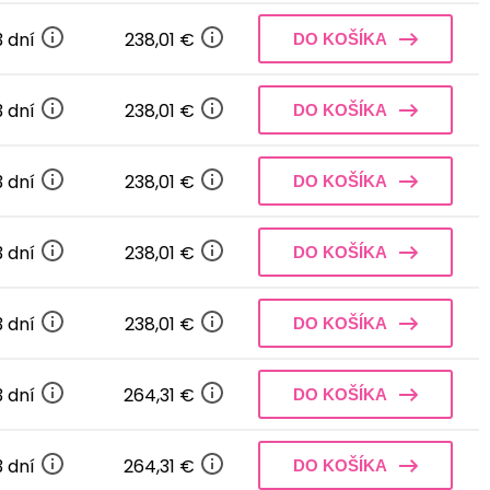
3 dní
238,01 €
DO KOŠÍKA
3 dní
238,01 €
DO KOŠÍKA
3 dní
238,01 €
DO KOŠÍKA
3 dní
238,01 €
DO KOŠÍKA
3 dní
238,01 €
DO KOŠÍKA
3 dní
264,31 €
DO KOŠÍKA
3 dní
264,31 €
DO KOŠÍKA