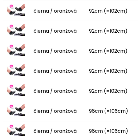
čierna / oranžová
92cm (=102cm)
čierna / oranžová
92cm (=102cm)
čierna / oranžová
92cm (=102cm)
čierna / oranžová
92cm (=102cm)
čierna / oranžová
92cm (=102cm)
čierna / oranžová
96cm (=106cm)
čierna / oranžová
96cm (=106cm)