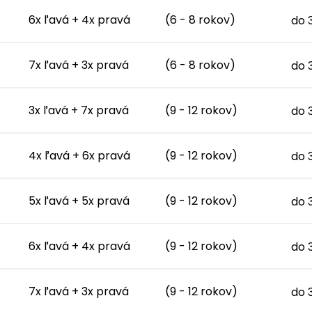
6x ľavá + 4x pravá
(6 - 8 rokov)
do 
7x ľavá + 3x pravá
(6 - 8 rokov)
do 
3x ľavá + 7x pravá
(9 - 12 rokov)
do 
4x ľavá + 6x pravá
(9 - 12 rokov)
do 
5x ľavá + 5x pravá
(9 - 12 rokov)
do 
6x ľavá + 4x pravá
(9 - 12 rokov)
do 
7x ľavá + 3x pravá
(9 - 12 rokov)
do 