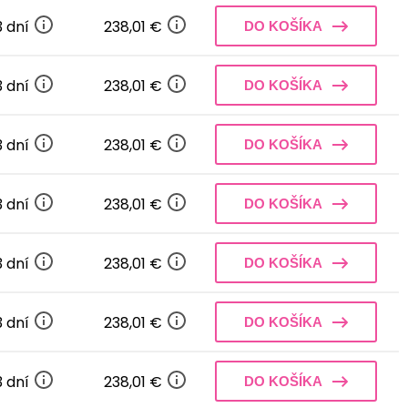
3 dní
238,01 €
DO KOŠÍKA
3 dní
238,01 €
DO KOŠÍKA
3 dní
238,01 €
DO KOŠÍKA
3 dní
238,01 €
DO KOŠÍKA
3 dní
238,01 €
DO KOŠÍKA
3 dní
238,01 €
DO KOŠÍKA
3 dní
238,01 €
DO KOŠÍKA