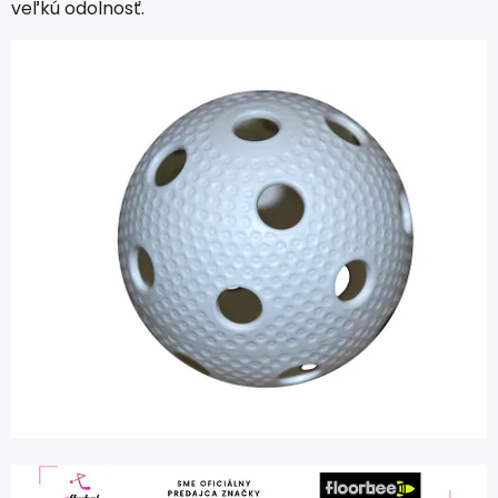
veľkú odolnosť.