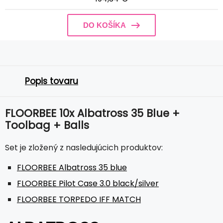
DO KOŠÍKA
Popis tovaru
FLOORBEE 10x Albatross 35 Blue +
Toolbag + Balls
Set je zložený z nasledujúcich produktov:
FLOORBEE Albatross 35 blue
FLOORBEE Pilot Case 3.0 black/silver
FLOORBEE TORPEDO IFF MATCH