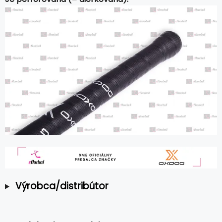
Výrobca/distribútor