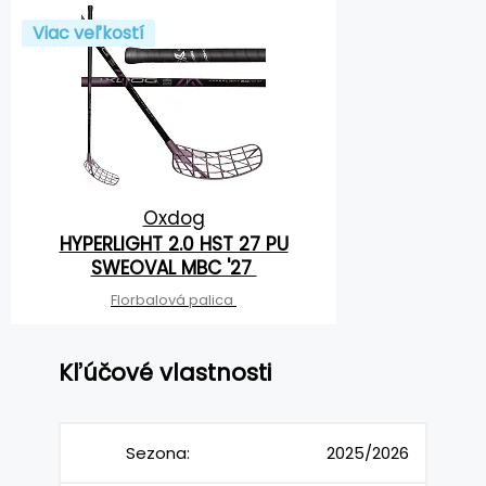
Viac veľkostí
Oxdog
HYPERLIGHT 2.0 HST 27 PU
SWEOVAL MBC '27
Florbalová palica
Kľúčové vlastnosti
Sezona:
2025/2026