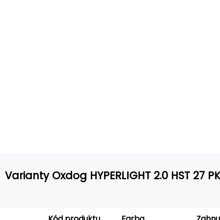
Varianty Oxdog HYPERLIGHT 2.0 HST 27 
Zahnu
Kód produktu
Farba