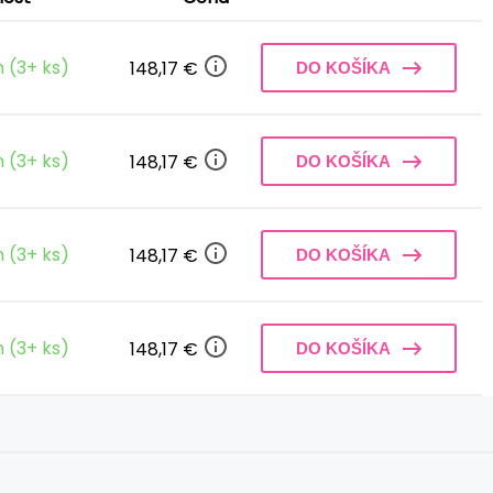
 (3+ ks)
148,17 €
DO KOŠÍKA
 (3+ ks)
148,17 €
DO KOŠÍKA
 (3+ ks)
148,17 €
DO KOŠÍKA
 (3+ ks)
148,17 €
DO KOŠÍKA