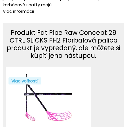
karbónové shafty majú...
Viac informácií
Produkt Fat Pipe Raw Concept 29
CTRL SLICKS FH2 Florbalová palica
produkt je vypredaný, ale môžete si
kúpiť jeho nástupcu.
Viac veľkostí