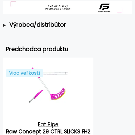
Výrobca/distribútor
Predchodca produktu
Viac veľkostí
Fat Pipe
Raw Concept 29 CTRL SLICKS FH2