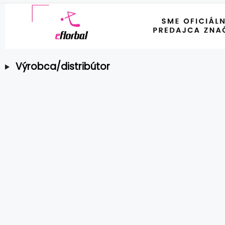
Výrobca/distribútor