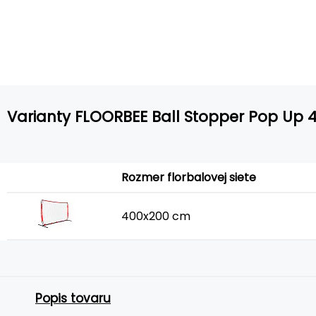
Varianty FLOORBEE Ball Stopper Pop Up 
Rozmer florbalovej siete
400x200 cm
Popis tovaru