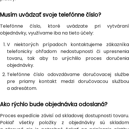
Musím uvádzať svoje telefónne číslo?
Telefónne číslo, ktoré uvádzate pri vytváraní
objednávky, využívame iba na tieto účely:
V niektorých prípadoch kontaktujeme zákazníka
telefonicky ohľadom nedostupnosti či upresnenia
tovaru, tak aby to urýchlilo proces doručenia
objednávky.
Telefónne číslo odovzdávame doručovacej službe
pre priamy kontakt medzi doručovacou službou
a adresátom.
Ako rýchlo bude objednávka odoslaná?
Proces expedície závisí od skladovej dostupnosti tovaru.
Pokiaľ všetky položky z objednávky sú skladom