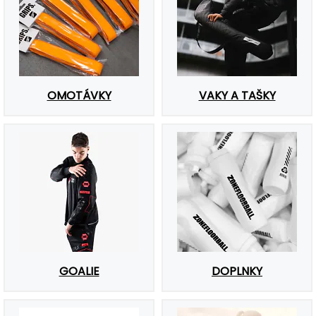
OMOTÁVKY
VAKY A TAŠKY
GOALIE
DOPLNKY