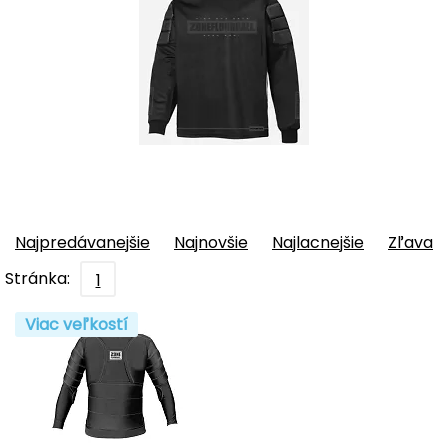
Najpredávanejšie
Najnovšie
Najlacnejšie
Zľava
Stránka:
1
Viac veľkostí