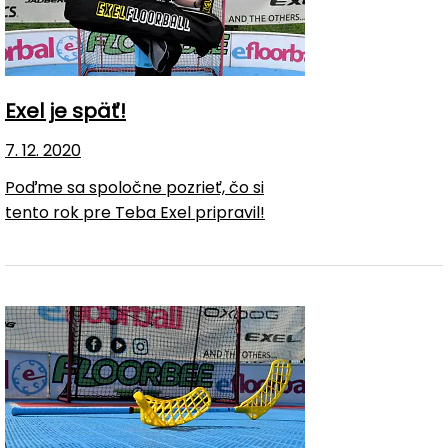
Exel je späť!
7. 12. 2020
Poďme sa spoločne pozrieť, čo si
tento rok pre Teba Exel pripravil!