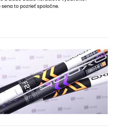
sena to pozrieť spoločne.