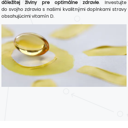
dôležitej živiny pre optimálne zdravie
. Investujte
do svojho zdravia s našimi kvalitnými doplnkami stravy
obsahujúcimi vitamín D.