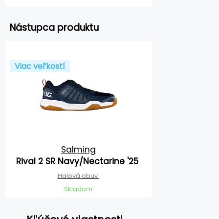
Nástupca produktu
Viac veľkostí
Salming
Rival 2 SR Navy/Nectarine '25
Halová obuv
Skladom