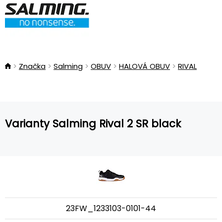
Značka
Salming
OBUV
HALOVÁ OBUV
RIVAL
Varianty Salming Rival 2 SR black
23FW_1233103-0101-44