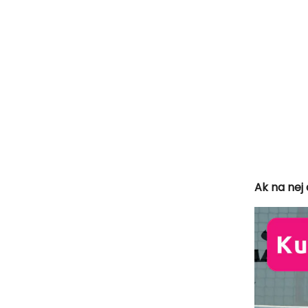
Ak na nej