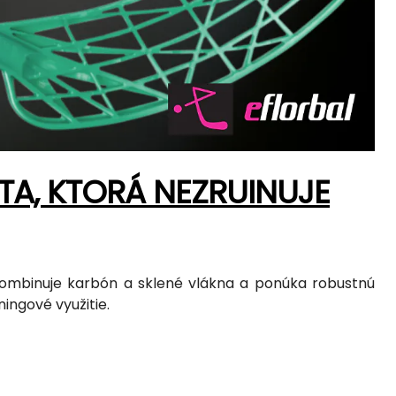
TA, KTORÁ NEZRUINUJE
ombinuje karbón a sklené vlákna a ponúka robustnú
ingové využitie.