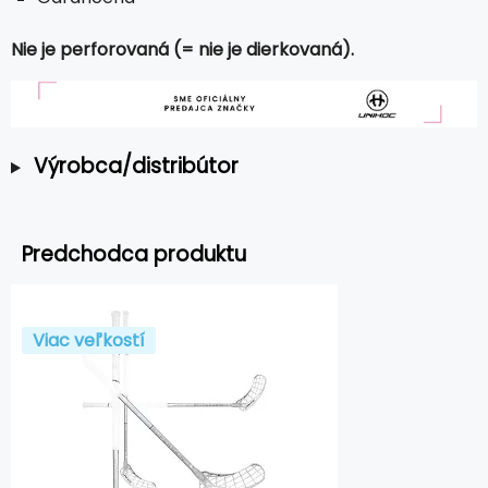
Nie je perforovaná (= nie je dierkovaná).
Výrobca/distribútor
Predchodca produktu
Viac veľkostí